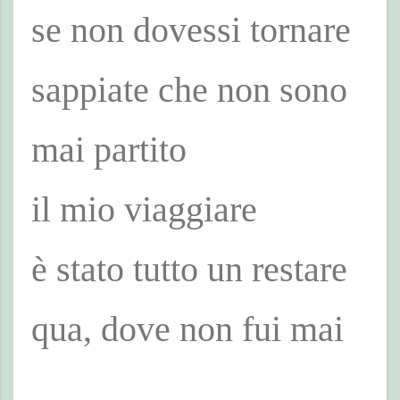
se non dovessi tornare
sappiate che non sono
mai partito
il mio viaggiare
è stato tutto un restare
qua, dove non fui mai