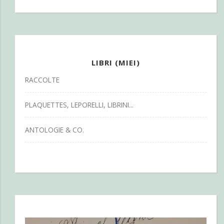
LIBRI (MIEI)
RACCOLTE
PLAQUETTES, LEPORELLI, LIBRINI...
ANTOLOGIE & CO.