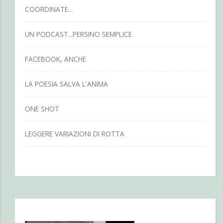
COORDINATE...
UN PODCAST...PERSINO SEMPLICE
FACEBOOK, ANCHE
LA POESIA SALVA L'ANIMA
ONE SHOT
LEGGERE VARIAZIONI DI ROTTA