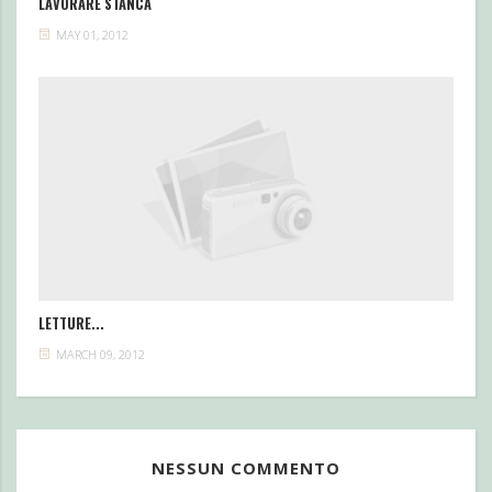
LAVORARE STANCA
MAY 01, 2012
LETTURE...
MARCH 09, 2012
NESSUN COMMENTO