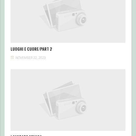
LUOGHI E CUORE/PART 2
NOVEMBER 22, 2023