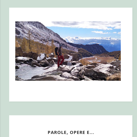
PAROLE, OPERE E...