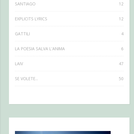
SANTIAGO
12
EXPLICITS LYRICS
12
GATTILI
4
LA POESIA SALVA L'ANIMA
6
LAIV
47
SE VOLETE...
50