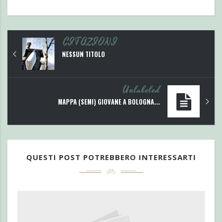
CITAZIONI
NESSUN TITOLO
Unlabeled
MAPPA (SEMI) GIOVANE A BOLOGNA...
QUESTI POST POTREBBERO INTERESSARTI