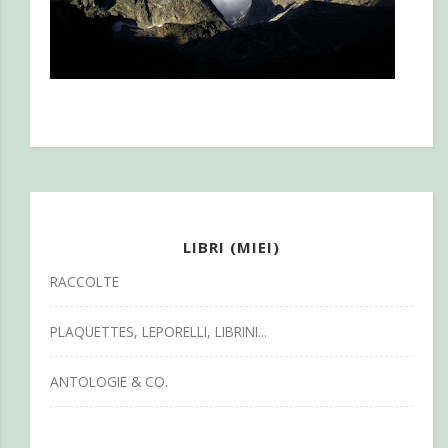
LIBRI (MIEI)
RACCOLTE
PLAQUETTES, LEPORELLI, LIBRINI...
ANTOLOGIE & CO.