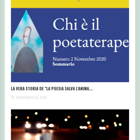
LA VERA STORIA DE "LA POESIA SALVA L'ANIMA...
NOVEMBER 03, 2020