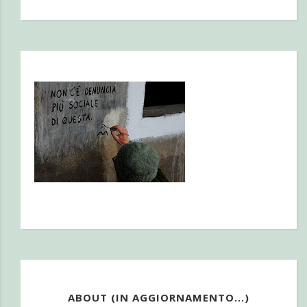
ABOUT (IN AGGIORNAMENTO...)