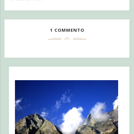
1 COMMENTO