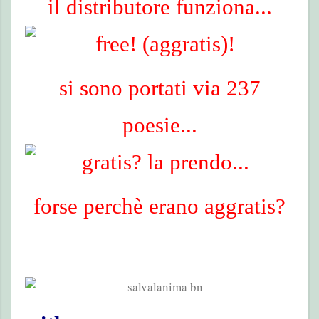
il distributore funziona...
si sono portati via 237
poesie...
forse perchè erano aggratis?