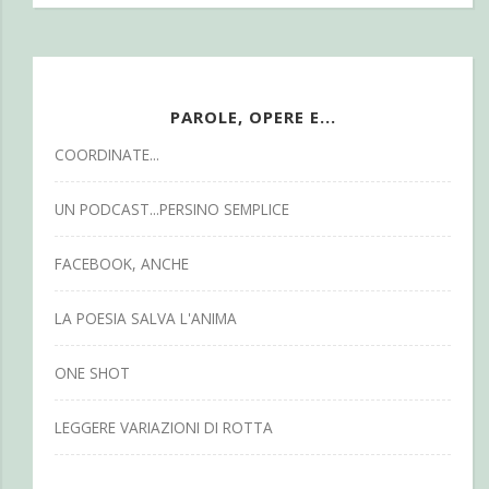
PAROLE, OPERE E...
COORDINATE...
UN PODCAST...PERSINO SEMPLICE
FACEBOOK, ANCHE
LA POESIA SALVA L'ANIMA
ONE SHOT
LEGGERE VARIAZIONI DI ROTTA