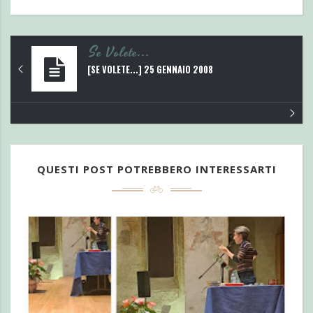
Se Volete...
[SE VOLETE...] 25 GENNAIO 2008
QUESTI POST POTREBBERO INTERESSARTI