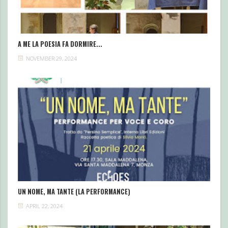
A ME LA POESIA FA DORMIRE...
NOVEMBER 29, 2024
UN NOME, MA TANTE (LA PERFORMANCE)
APRIL 22, 2024