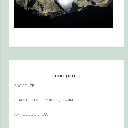
LIBRI (MIEI)
RACCOLTE
PLAQUETTES, LEPORELLI, LIBRINI...
ANTOLOGIE & CO.