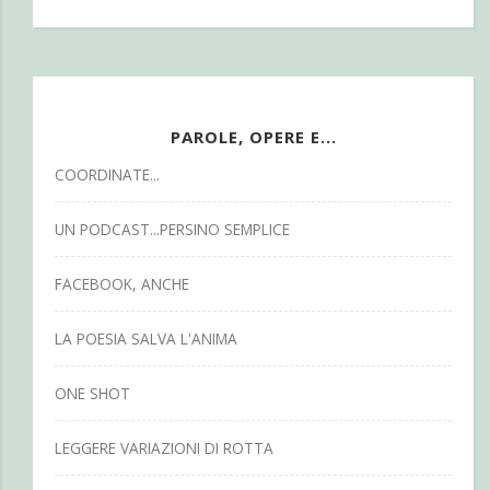
PAROLE, OPERE E...
COORDINATE...
UN PODCAST...PERSINO SEMPLICE
FACEBOOK, ANCHE
LA POESIA SALVA L'ANIMA
ONE SHOT
LEGGERE VARIAZIONI DI ROTTA