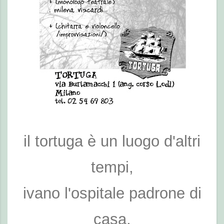
il tortuga è un luogo d'altri
tempi,
ivano l'ospitale padrone di
casa,