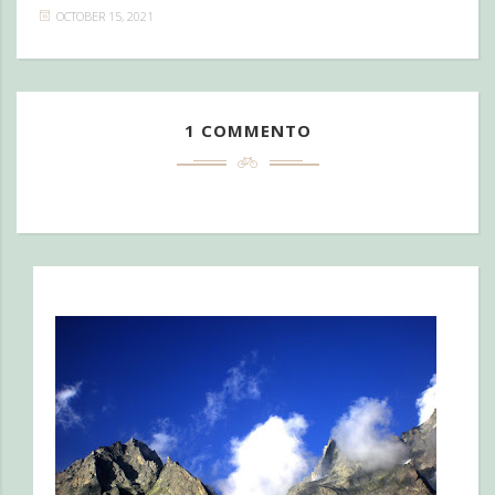
OCTOBER 15, 2021
1 COMMENTO