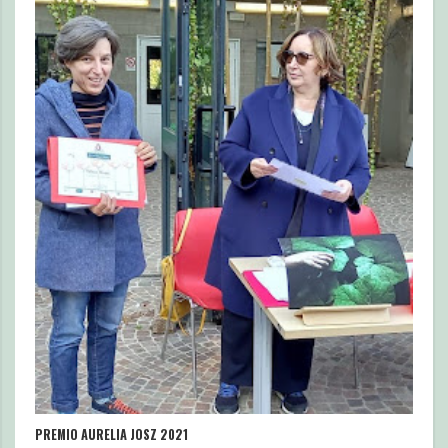
PREMIO AURELIA JOSZ 2021