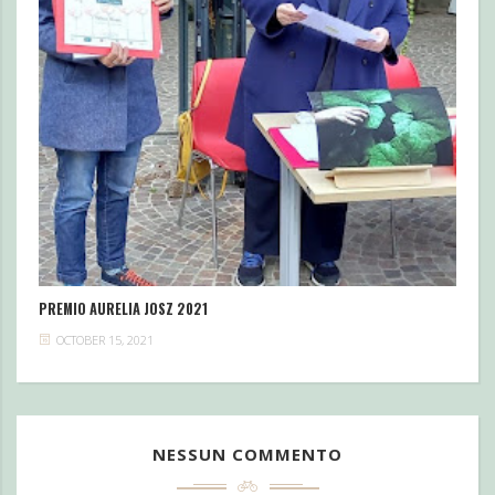
PREMIO AURELIA JOSZ 2021
OCTOBER 15, 2021
NESSUN COMMENTO