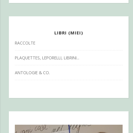
LIBRI (MIEI)
RACCOLTE
PLAQUETTES, LEPORELLI, LIBRINI...
ANTOLOGIE & CO.