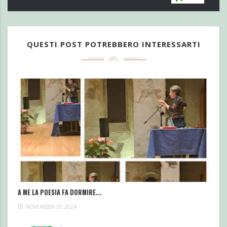
QUESTI POST POTREBBERO INTERESSARTI
A ME LA POESIA FA DORMIRE...
NOVEMBER 29, 2024