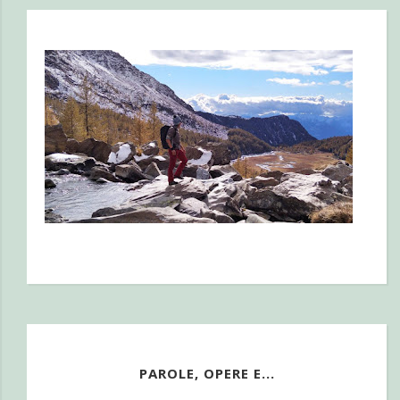
PAROLE, OPERE E...