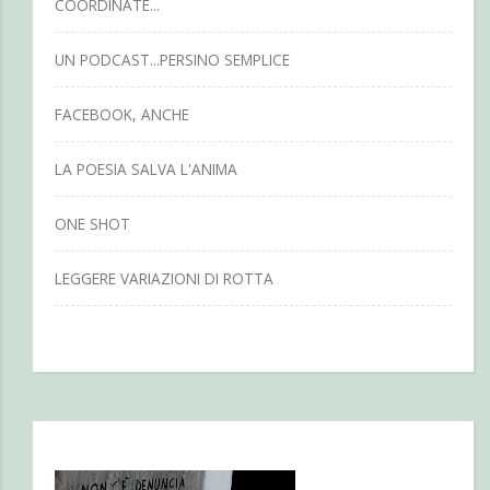
COORDINATE...
UN PODCAST...PERSINO SEMPLICE
FACEBOOK, ANCHE
LA POESIA SALVA L'ANIMA
ONE SHOT
LEGGERE VARIAZIONI DI ROTTA