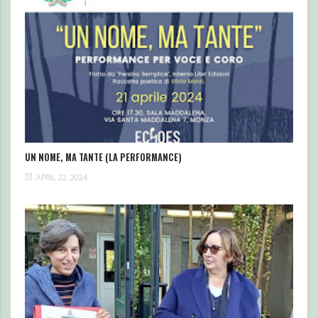
UN NOME, MA TANTE (LA PERFORMANCE)
APRIL 22, 2024