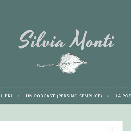
LIBRI
UN PODCAST (PERSINO SEMPLICE)
LA POE