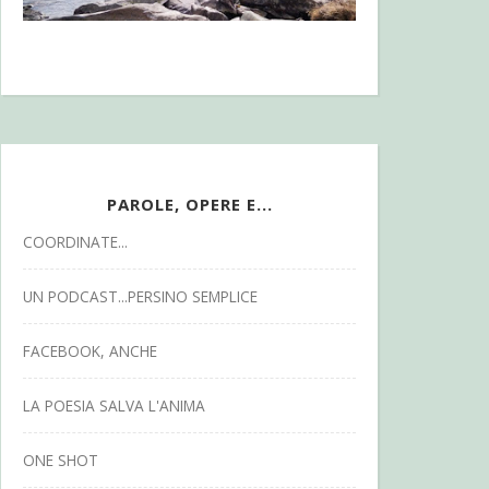
PAROLE, OPERE E...
COORDINATE...
UN PODCAST...PERSINO SEMPLICE
FACEBOOK, ANCHE
LA POESIA SALVA L'ANIMA
ONE SHOT