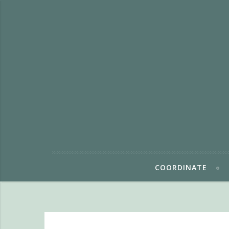
COORDINATE