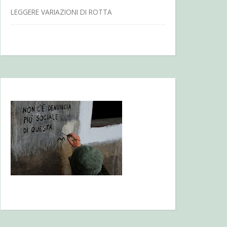
LEGGERE VARIAZIONI DI ROTTA