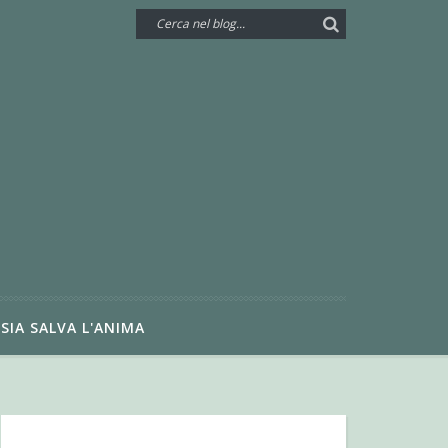
SIA SALVA L'ANIMA