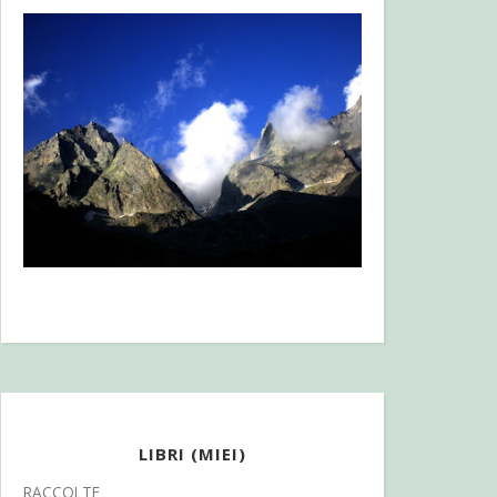
LIBRI (MIEI)
RACCOLTE