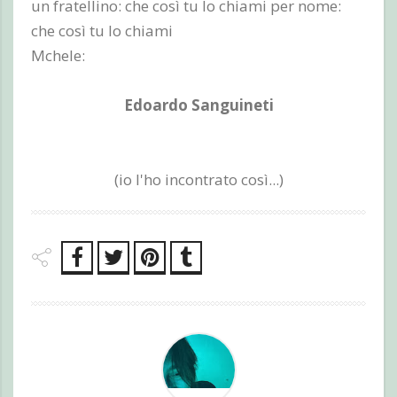
un fratellino: che così tu lo chiami per nome:
che così tu lo chiami
Mchele:
Edoardo Sanguineti
(io l'ho incontrato così...)