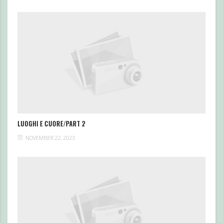
LUOGHI E CUORE/PART 2
NOVEMBER 22, 2023