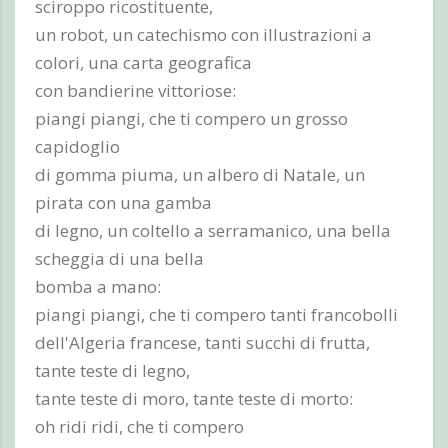
sciroppo ricostituente,
un robot, un catechismo con illustrazioni a
colori, una carta geografica
con bandierine vittoriose:
piangi piangi, che ti compero un grosso
capidoglio
di gomma piuma, un albero di Natale, un
pirata con una gamba
di legno, un coltello a serramanico, una bella
scheggia di una bella
bomba a mano:
piangi piangi, che ti compero tanti francobolli
dell'Algeria francese, tanti succhi di frutta,
tante teste di legno,
tante teste di moro, tante teste di morto:
oh ridi ridi, che ti compero