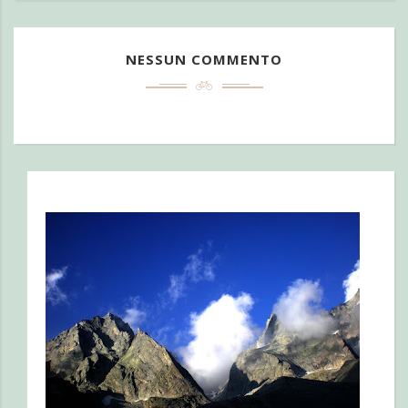
NESSUN COMMENTO