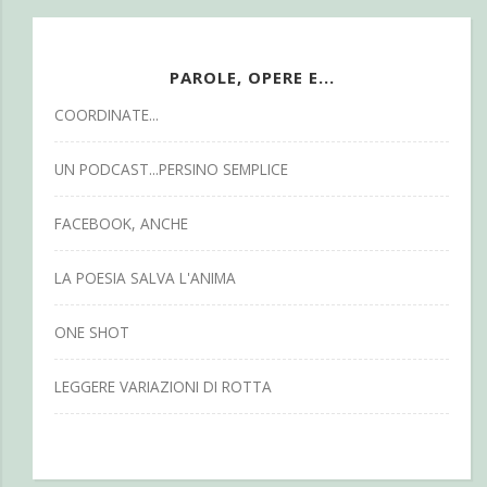
PAROLE, OPERE E...
COORDINATE...
UN PODCAST...PERSINO SEMPLICE
FACEBOOK, ANCHE
LA POESIA SALVA L'ANIMA
ONE SHOT
LEGGERE VARIAZIONI DI ROTTA