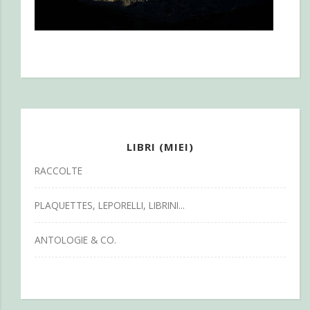
LIBRI (MIEI)
RACCOLTE
PLAQUETTES, LEPORELLI, LIBRINI...
ANTOLOGIE & CO.