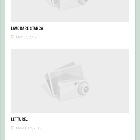
LAVORARE STANCA
MAY 01, 2012
LETTURE...
MARCH 09, 2012