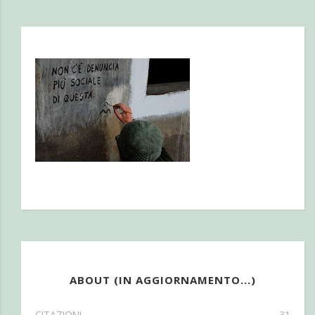
ABOUT (IN AGGIORNAMENTO...)
CITAZIONI
31