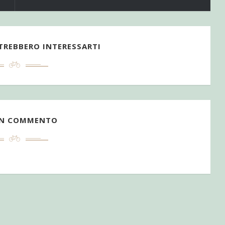
TREBBERO INTERESSARTI
UN COMMENTO