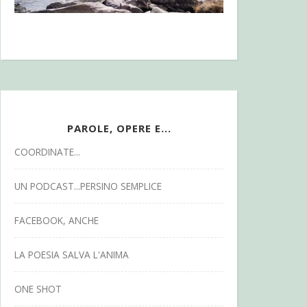
PAROLE, OPERE E...
COORDINATE...
UN PODCAST...PERSINO SEMPLICE
FACEBOOK, ANCHE
LA POESIA SALVA L'ANIMA
ONE SHOT