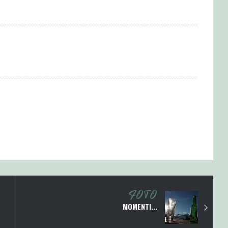
FOTO
MOMENTI...