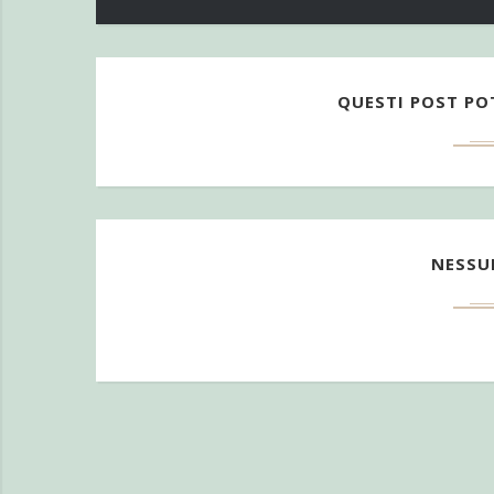
QUESTI POST PO
NESS