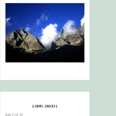
LIBRI (MIEI)
RACCOLTE