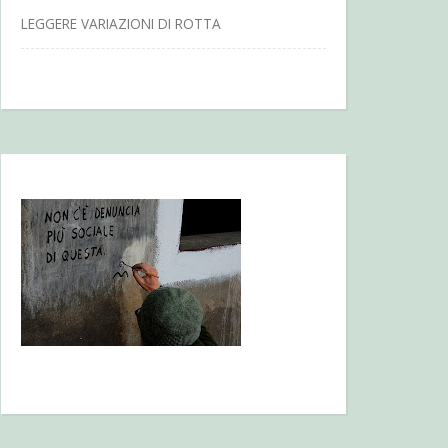
LEGGERE VARIAZIONI DI ROTTA