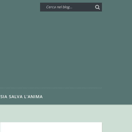
SIA SALVA L'ANIMA