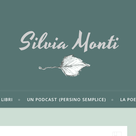
LIBRI
UN PODCAST (PERSINO SEMPLICE)
LA POE