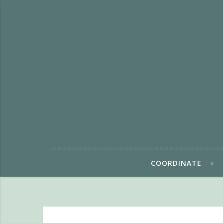
COORDINATE