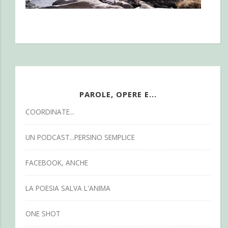
PAROLE, OPERE E...
COORDINATE...
UN PODCAST...PERSINO SEMPLICE
FACEBOOK, ANCHE
LA POESIA SALVA L'ANIMA
ONE SHOT