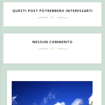
QUESTI POST POTREBBERO INTERESSARTI
NESSUN COMMENTO