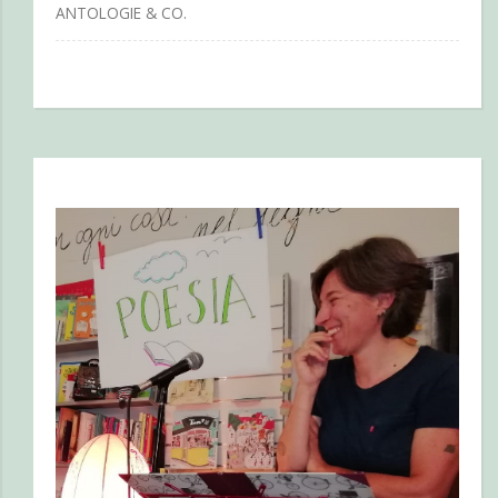
ANTOLOGIE & CO.