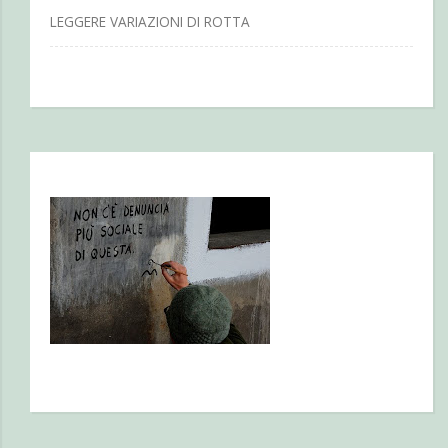
LEGGERE VARIAZIONI DI ROTTA