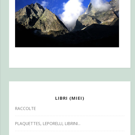
LIBRI (MIEI)
RACCOLTE
PLAQUETTES, LEPORELLI, LIBRINI...